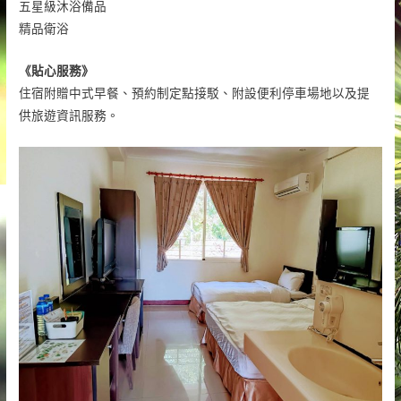
五星級沐浴備品
精品衛浴
《貼心服務》
住宿附贈中式早餐、預約制定點接駁、附設便利停車場地以及提
供旅遊資訊服務。